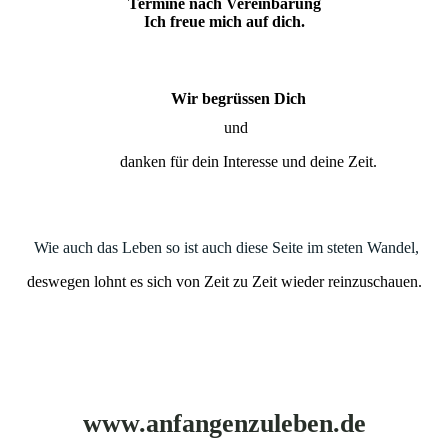
Termine nach Vereinbarung
Ich freue mich auf dich.
Wir begrüssen Dich
und
danken für dein Interesse und deine Zeit.
Wie auch das Leben so ist auch diese Seite im steten Wandel,
deswegen lohnt es sich von Zeit zu Zeit wieder reinzuschauen.
www.anfangenzuleben.de