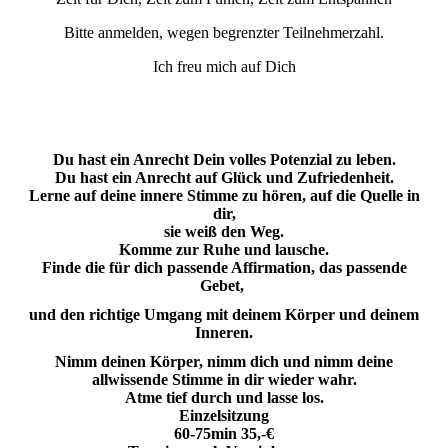
Bitte anmelden, wegen begrenzter Teilnehmerzahl.
Ich freu mich auf Dich
Du hast ein Anrecht Dein volles Potenzial zu leben.
Du hast ein Anrecht auf Glück und Zufriedenheit.
Lerne auf deine innere Stimme zu hören, auf die Quelle in
dir,
sie weiß den Weg.
Komme zur Ruhe und lausche.
Finde die für dich passende Affirmation, das passende
Gebet,
und den richtige Umgang mit deinem Körper und deinem
Inneren.
Nimm deinen Körper, nimm dich und nimm deine
allwissende Stimme in dir wieder wahr.
Atme tief durch und lasse los.
Einzelsitzung
60-75min 35,-€