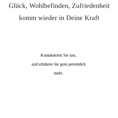
Glück, Wohlbefinden, Zufriedenheit
komm wieder in Deine Kraft
Kontaktieren Sie uns,
und erfahren Sie gern persönlich
mehr .