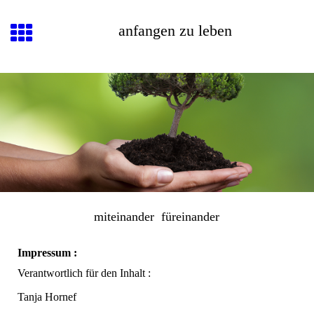
anfangen zu leben
miteinander füreinander
Impressum :
Verantwortlich für den Inhalt :
Tanja Hornef