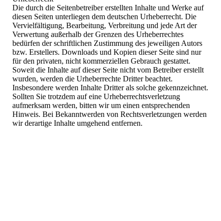
Die durch die Seitenbetreiber erstellten Inhalte und Werke auf
diesen Seiten unterliegen dem deutschen Urheberrecht. Die
Vervielfältigung, Bearbeitung, Verbreitung und jede Art der
Verwertung außerhalb der Grenzen des Urheberrechtes
bedürfen der schriftlichen Zustimmung des jeweiligen Autors
bzw. Erstellers. Downloads und Kopien dieser Seite sind nur
für den privaten, nicht kommerziellen Gebrauch gestattet.
Soweit die Inhalte auf dieser Seite nicht vom Betreiber erstellt
wurden, werden die Urheberrechte Dritter beachtet.
Insbesondere werden Inhalte Dritter als solche gekennzeichnet.
Sollten Sie trotzdem auf eine Urheberrechtsverletzung
aufmerksam werden, bitten wir um einen entsprechenden
Hinweis. Bei Bekanntwerden von Rechtsverletzungen werden
wir derartige Inhalte umgehend entfernen.